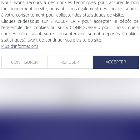
Nous avons recours à des cookies techniques pour assurer le bon
fonctionnement du site, nous utilisons également des cookies soumis
à votre consentement pour collecter des statistiques de visite.
Cliquez ci-dessous sur « ACCEPTER » pour accepter le dépôt de
Droit du travail - Employeurs
/
Droit de la protection sociale
l'ensemble des cookies ou sur « CONFIGURER » pour choisir quels
cookies nécessitant votre consentement seront déposés (cookies
La durée des arrêts de travail sera
statistiques), avant de continuer votre visite du site.
plafonnée à partir du 1er septembre
Plus d'informations
ACCEPTER
CONFIGURER
REFUSER
Lire la suite
<<
<
...
2
3
4
5
6
7
8
...
>
>>
LES DERNIÈRES ACTUS