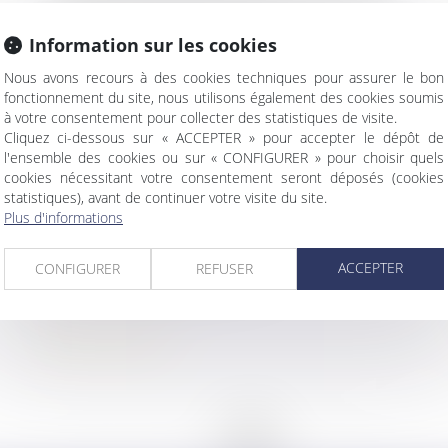
Droit de la consommation
Information sur les cookies
Vente sur Internet : la protection du
consommateur renforcée
Nous avons recours à des cookies techniques pour assurer le bon
fonctionnement du site, nous utilisons également des cookies soumis
à votre consentement pour collecter des statistiques de visite.
Cliquez ci-dessous sur « ACCEPTER » pour accepter le dépôt de
Lire la suite
l'ensemble des cookies ou sur « CONFIGURER » pour choisir quels
cookies nécessitant votre consentement seront déposés (cookies
statistiques), avant de continuer votre visite du site.
Plus d'informations
Droit de la consommation
Prêts libellés en devise étrangère :
ACCEPTER
CONFIGURER
REFUSER
Dernier avis de la CJUE
Lire la suite
<<
<
1
2
3
4
5
6
7
>
>>