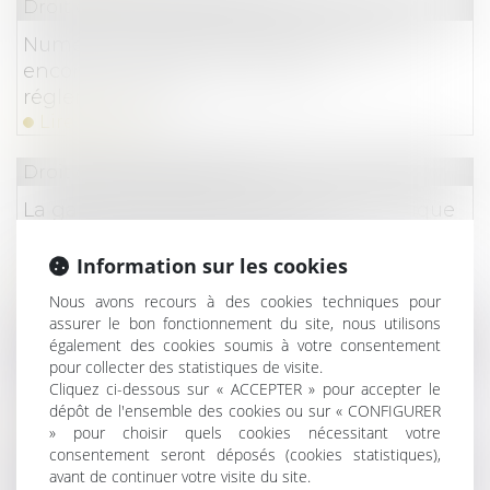
Droit de la consommation
Numéros surtaxés : des établissements
encore non conformes avec la
réglementation
Lire la suite
Droit de la consommation
La garantie légale de conformité s’applique
également aux ventes d’animaux
domestiques de compagnie !
Information sur les cookies
Lire la suite
Nous avons recours à des cookies techniques pour
assurer le bon fonctionnement du site, nous utilisons
Droit de la consommation
également des cookies soumis à votre consentement
pour collecter des statistiques de visite.
Arnaques en ligne -Achats en ligne : vérifier
Cliquez ci-dessous sur « ACCEPTER » pour accepter le
la fiabilité du site commerçant
dépôt de l'ensemble des cookies ou sur « CONFIGURER
Lire la suite
» pour choisir quels cookies nécessitant votre
consentement seront déposés (cookies statistiques),
Droit de la consommation
avant de continuer votre visite du site.