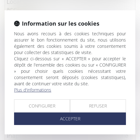
Location de véhicule : la réglementation
applicable
Lire la suite
Information sur les cookies
Droit du travail - Employeurs
Nous avons recours à des cookies techniques pour
assurer le bon fonctionnement du site, nous utilisons
Droit à la déconnexion : pas de
également des cookies soumis à votre consentement
manquement de l’employeur si le salarié se
pour collecter des statistiques de visite.
connecte spontanément
Cliquez ci-dessous sur « ACCEPTER » pour accepter le
Lire la suite
dépôt de l'ensemble des cookies ou sur « CONFIGURER
» pour choisir quels cookies nécessitant votre
consentement seront déposés (cookies statistiques),
Droit du travail - Salariés
avant de continuer votre visite du site.
Visite médicale de reprise et convention
Plus d'informations
collective : l’employeur tenu malgré
l’évolution des textes
CONFIGURER
REFUSER
Lire la suite
ACCEPTER
Droit du travail - Employeurs
Inaptitude du salarié : peut-elle être établie