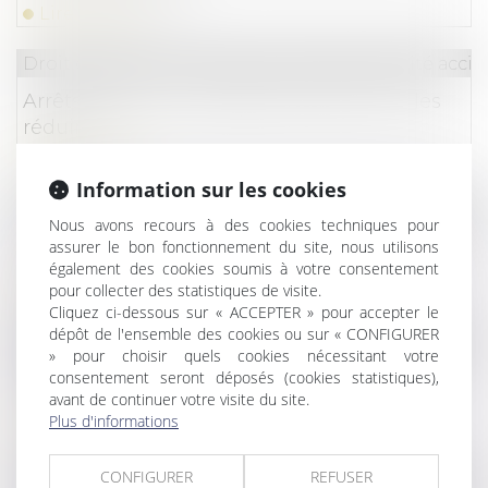
Lire la suite
Droit du travail - Employeurs
/
Responsabilité accide
Arrêts de travail : quelles solutions pour les
réduire ?
Lire la suite
Information sur les cookies
Droit du travail - Salariés
/
Relation individuelles au t
Nous avons recours à des cookies techniques pour
Licenciement du conseiller du salarié : rappel
assurer le bon fonctionnement du site, nous utilisons
des conditions strictes
également des cookies soumis à votre consentement
Lire la suite
pour collecter des statistiques de visite.
Cliquez ci-dessous sur « ACCEPTER » pour accepter le
dépôt de l'ensemble des cookies ou sur « CONFIGURER
Droit commercial
/
Droit de la distribution
» pour choisir quels cookies nécessitant votre
Responsabilité du transporteur et arrimage
consentement seront déposés (cookies statistiques),
avant de continuer votre visite du site.
des marchandises
Plus d'informations
Lire la suite
CONFIGURER
REFUSER
Droit de la consommation
/
Conformité des biens e