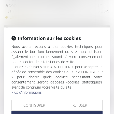
abonnements aux transports en commun :
l’URSSAF confirme les dispositions pour 2024
Lire la suite
Droit du travail - Salariés
/
Droit de la protection soc
La reconnaissance de la faute inexcusable
Information sur les cookies
de l’employeur en cas de maladies
Nous avons recours à des cookies techniques pour
professionnelles
assurer le bon fonctionnement du site, nous utilisons
Lire la suite
également des cookies soumis à votre consentement
pour collecter des statistiques de visite.
Cliquez ci-dessous sur « ACCEPTER » pour accepter le
Droit de la consommation
/
Conformité des biens e
dépôt de l'ensemble des cookies ou sur « CONFIGURER
Contrôle des nouveaux produits d’hygiène
» pour choisir quels cookies nécessitant votre
féminine
consentement seront déposés (cookies statistiques),
avant de continuer votre visite du site.
Lire la suite
Plus d'informations
Droit du travail - Employeurs
/
Droit de la protectio
CONFIGURER
REFUSER
La qualification de faute inexcusable de