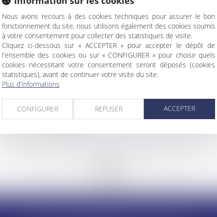
Information sur les cookies
concurrence : dernières précisions
jurisprudentielles
Nous avons recours à des cookies techniques pour assurer le bon
Lire la suite
fonctionnement du site, nous utilisons également des cookies soumis
à votre consentement pour collecter des statistiques de visite.
Cliquez ci-dessous sur « ACCEPTER » pour accepter le dépôt de
l'ensemble des cookies ou sur « CONFIGURER » pour choisir quels
cookies nécessitant votre consentement seront déposés (cookies
Droit du travail - Salariés
/
Relation individuelles au travail
statistiques), avant de continuer votre visite du site.
Données personnelles : le salarié
Plus d'informations
peut exiger l’accès à ses e-mails
professionnels
ACCEPTER
CONFIGURER
REFUSER
Lire la suite
<<
<
...
14
15
16
17
18
19
20
...
>
>>