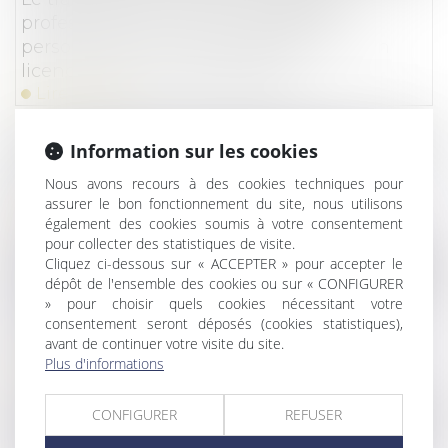
professionnelle à une messagerie
personnelle ne justifie pas forcément un
licenciement pour faute grave
Lire la suite
Droit commercial
/
Baux commerciaux
Information sur les cookies
Quand la bonne foi neutralise la clause
Nous avons recours à des cookies techniques pour
d’exploitation
assurer le bon fonctionnement du site, nous utilisons
Lire la suite
également des cookies soumis à votre consentement
pour collecter des statistiques de visite.
Cliquez ci-dessous sur « ACCEPTER » pour accepter le
Droit du travail - Salariés
/
Relation individuelles au t
dépôt de l'ensemble des cookies ou sur « CONFIGURER
Heures de nuit, durées maximales, bulletins
» pour choisir quels cookies nécessitant votre
de paie : la Cour de cassation recadre les
consentement seront déposés (cookies statistiques),
avant de continuer votre visite du site.
obligations de l'employeur
Plus d'informations
Lire la suite
CONFIGURER
REFUSER
Droit du travail - Salariés
/
Droit de la protection soc