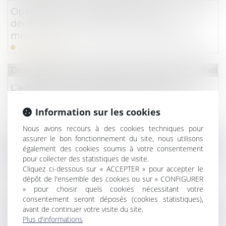
Opérations de chargement et de
déchargement : rappel de l’obligation de
mise en place d’un protocole de sécurité
Lire la suite
Droit du travail - Employeurs
/
Relation individuelles
L’adhésion au contrat de sécurisation
professionnelle emporte renonciation aux
Information sur les cookies
propositions de reclassement
Lire la suite
Nous avons recours à des cookies techniques pour
assurer le bon fonctionnement du site, nous utilisons
Droit du travail - Salariés
/
Relation individuelles au t
également des cookies soumis à votre consentement
pour collecter des statistiques de visite.
Reclassement du salarié inapte : rappel
Cliquez ci-dessous sur « ACCEPTER » pour accepter le
concernant le périmètre de l'obligation
dépôt de l'ensemble des cookies ou sur « CONFIGURER
Lire la suite
» pour choisir quels cookies nécessitant votre
consentement seront déposés (cookies statistiques),
avant de continuer votre visite du site.
Droit commercial
/
Baux commerciaux
Plus d'informations