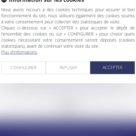
Nous avons recours à des cookies techniques pour assurer le bon
Lire la suite
fonctionnement du site, nous utilisons également des cookies soumis
à votre consentement pour collecter des statistiques de visite.
Cliquez ci-dessous sur « ACCEPTER » pour accepter le dépôt de
l'ensemble des cookies ou sur « CONFIGURER » pour choisir quels
Droit du travail - Salariés
cookies nécessitant votre consentement seront déposés (cookies
statistiques), avant de continuer votre visite du site.
Action en reconnaissance d’un
Plus d'informations
contrat de travail : quel délai pour
agir ?
ACCEPTER
CONFIGURER
REFUSER
Lire la suite
<<
<
...
102
103
104
105
106
107
108
...
>
>>