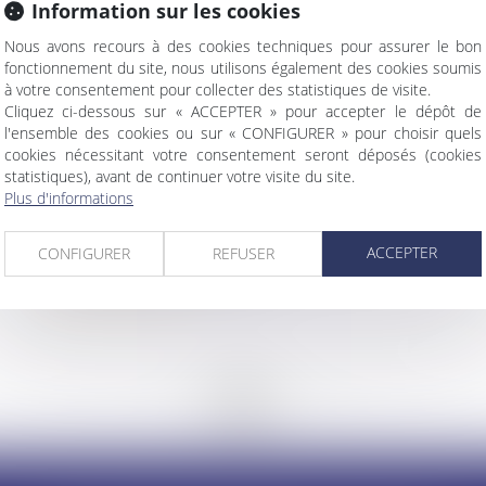
condamner Carrefour pour des spots
Information sur les cookies
télé
Nous avons recours à des cookies techniques pour assurer le bon
fonctionnement du site, nous utilisons également des cookies soumis
Lire la suite
à votre consentement pour collecter des statistiques de visite.
Cliquez ci-dessous sur « ACCEPTER » pour accepter le dépôt de
l'ensemble des cookies ou sur « CONFIGURER » pour choisir quels
cookies nécessitant votre consentement seront déposés (cookies
Droit du travail - Salariés
statistiques), avant de continuer votre visite du site.
Revendication d'une classification
Plus d'informations
supérieure : le salarié doit remplir
toutes les conditions posées par la
ACCEPTER
CONFIGURER
REFUSER
convention collective !
Lire la suite
<<
<
...
119
120
121
122
123
124
125
...
>
>>