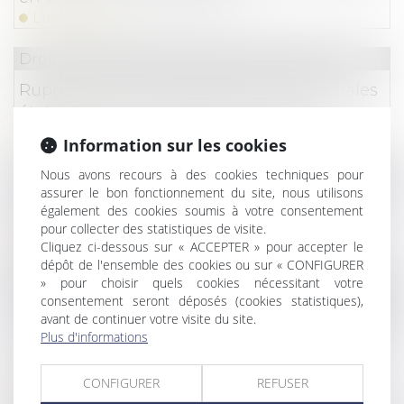
Lire la suite
Droit commercial
/
Droit de la distribution
Rupture brutale des relations commerciales
établie par un ensemble de sociétés
Lire la suite
Information sur les cookies
Droit du travail - Employeurs
/
Droit de la protectio
Nous avons recours à des cookies techniques pour
assurer le bon fonctionnement du site, nous utilisons
Projet de loi pouvoir d’achat : le point sur les
également des cookies soumis à votre consentement
mesures intéressant les employeurs
pour collecter des statistiques de visite.
Lire la suite
Cliquez ci-dessous sur « ACCEPTER » pour accepter le
dépôt de l'ensemble des cookies ou sur « CONFIGURER
» pour choisir quels cookies nécessitant votre
Droit du travail - Employeurs
consentement seront déposés (cookies statistiques),
L’employeur peut s’appuyer sur des éléments
avant de continuer votre visite du site.
Plus d'informations
couverts par le secret médical pour licencier
un salarié
Lire la suite
CONFIGURER
REFUSER